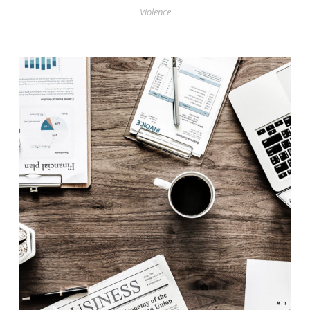
Violence