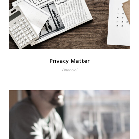
Privacy Matter
Financial