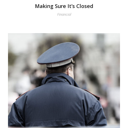
Making Sure It’s Closed
Financial