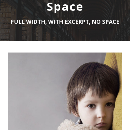
Space
FULL WIDTH, WITH EXCERPT, NO SPACE