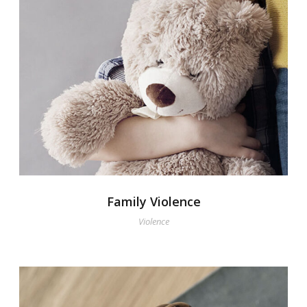
Family Violence
Violence