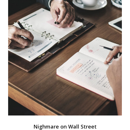
Nighmare on Wall Street