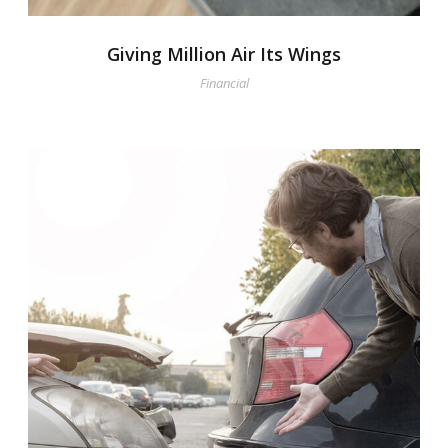
Giving Million Air Its Wings
Financial