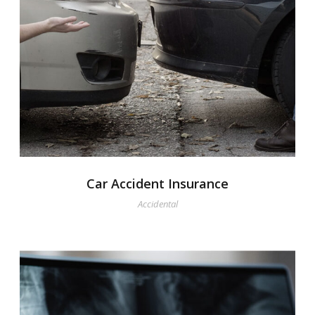
Car Accident Insurance
Accidental