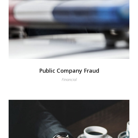
Public Company Fraud
Financial