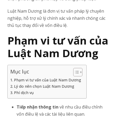
Luật Nam Dương là đơn vị tư vấn pháp lý chuyên
nghiệp, hỗ trợ xử lý chính xác và nhanh chóng các
thủ tục thay đổi về vốn điều lệ.
Phạm vi tư vấn của
Luật Nam Dương
Mục lục
Phạm vi tư vấn của Luật Nam Dương
Lý do nên chọn Luật Nam Dương
Phí dịch vụ
Tiếp nhận thông tin
về nhu cầu điều chỉnh
vốn điều lệ và các tài liệu liên quan.