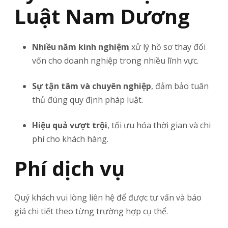
Luật Nam Dương
Nhiều năm kinh nghiệm
xử lý hồ sơ thay đổi
vốn cho doanh nghiệp trong nhiều lĩnh vực.
Sự tận tâm và chuyên nghiệp
, đảm bảo tuân
thủ đúng quy định pháp luật.
Hiệu quả vượt trội
, tối ưu hóa thời gian và chi
phí cho khách hàng.
Phí dịch vụ
Quý khách vui lòng liên hệ để được tư vấn và báo
giá chi tiết theo từng trường hợp cụ thể.