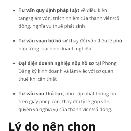
Tư vấn quy định pháp luật
về điều kiện
tăng/giảm vốn, trách nhiệm của thành viên/cổ
đông, nghĩa vụ thuế phát sinh.
Tư vấn soạn bộ hồ sơ
thay đổi vốn điều lệ phù
hợp từng loại hình doanh nghiệp.
Đại diện doanh nghiệp nộp hồ sơ
tại Phòng
Đăng ký kinh doanh và làm việc với cơ quan
thuế khi cần thiết.
Tư vấn sau thủ tục
, như cập nhật thông tin
trên giấy phép con, thay đổi tỷ lệ góp vốn,
quyền và nghĩa vụ của thành viên/cổ đông.
Lý do nên chọn