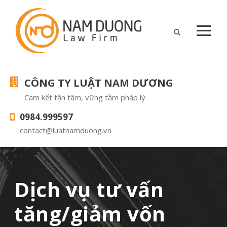
CÔNG TY LUẬT NAM DƯƠNG
Cam kết tận tâm, vững tầm pháp lý
0984.999597
contact@luatnamduong.vn
Dịch vụ tư vấn
tăng/giảm vốn