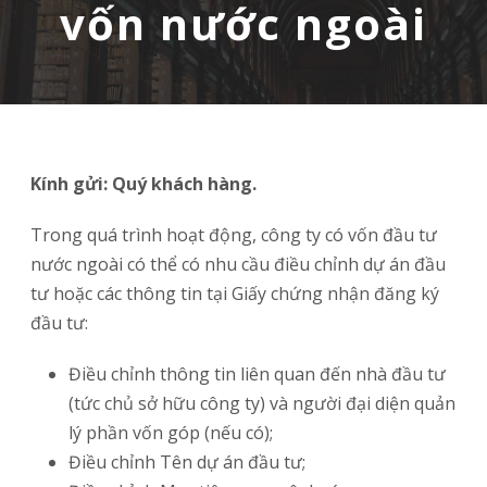
vốn nước ngoài
Kính gửi: Quý khách hàng.
Trong quá trình hoạt động, công ty có vốn đầu tư
nước ngoài có thể có nhu cầu điều chỉnh dự án đầu
tư hoặc các thông tin tại Giấy chứng nhận đăng ký
đầu tư:
Điều chỉnh thông tin liên quan đến nhà đầu tư
(tức chủ sở hữu công ty) và người đại diện quản
lý phần vốn góp (nếu có);
Điều chỉnh Tên dự án đầu tư;