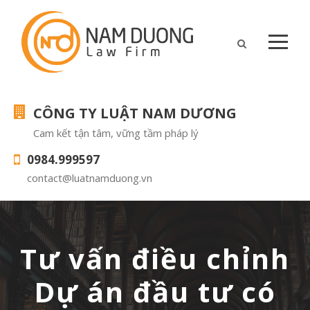
CÔNG TY LUẬT NAM DƯƠNG
Cam kết tận tâm, vững tầm pháp lý
0984.999597
contact@luatnamduong.vn
Tư vấn điều chỉnh
Dự án đầu tư có