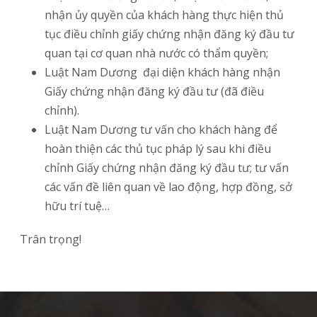
nhận ủy quyền của khách hàng thực hiện thủ
tục điều chỉnh giấy chứng nhận đăng ký đầu tư
quan tại cơ quan nhà nước có thẩm quyền;
Luật Nam Dương đại diện khách hàng nhận
Giấy chứng nhận đăng ký đầu tư (đã điều
chỉnh).
Luật Nam Dương tư vấn cho khách hàng để
hoàn thiện các thủ tục pháp lý sau khi điều
chỉnh Giấy chứng nhận đăng ký đầu tư; tư vấn
các vấn đề liên quan về lao động, hợp đồng, sở
hữu trí tuệ…
Trân trọng!