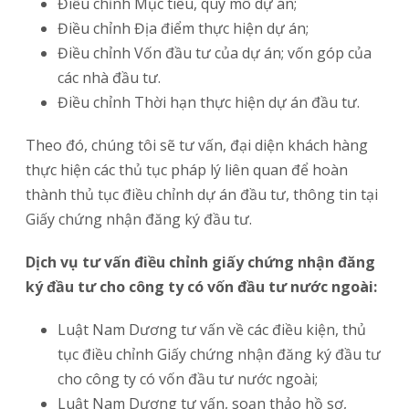
Điều chỉnh Mục tiêu, quy mô dự án;
Điều chỉnh Địa điểm thực hiện dự án;
Điều chỉnh Vốn đầu tư của dự án; vốn góp của
các nhà đầu tư.
Điều chỉnh Thời hạn thực hiện dự án đầu tư.
Theo đó, chúng tôi sẽ tư vấn, đại diện khách hàng
thực hiện các thủ tục pháp lý liên quan để hoàn
thành thủ tục điều chỉnh dự án đầu tư, thông tin tại
Giấy chứng nhận đăng ký đầu tư.
Dịch vụ tư vấn điều chỉnh giấy chứng nhận đăng
ký đầu tư cho công ty có vốn đầu tư nước ngoài:
Luật Nam Dương tư vấn về các điều kiện, thủ
tục điều chỉnh Giấy chứng nhận đăng ký đầu tư
cho công ty có vốn đầu tư nước ngoài;
Luật Nam Dương tư vấn, soạn thảo hồ sơ,