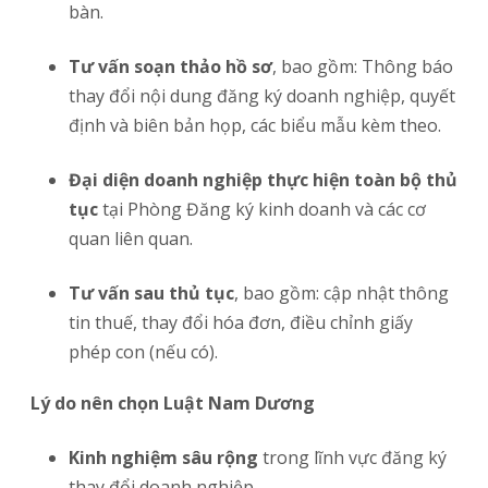
bàn.
Tư vấn soạn thảo hồ sơ
, bao gồm: Thông báo
thay đổi nội dung đăng ký doanh nghiệp, quyết
định và biên bản họp, các biểu mẫu kèm theo.
Đại diện doanh nghiệp thực hiện toàn bộ thủ
tục
tại Phòng Đăng ký kinh doanh và các cơ
quan liên quan.
Tư vấn sau thủ tục
, bao gồm: cập nhật thông
tin thuế, thay đổi hóa đơn, điều chỉnh giấy
phép con (nếu có).
Lý do nên chọn Luật Nam Dương
Kinh nghiệm sâu rộng
trong lĩnh vực đăng ký
thay đổi doanh nghiệp.