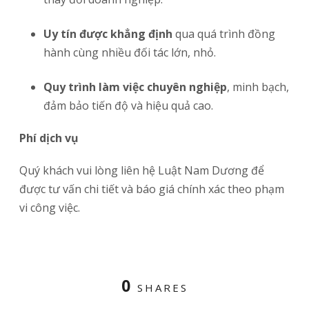
Uy tín được khẳng định
qua quá trình đồng
hành cùng nhiều đối tác lớn, nhỏ.
Quy trình làm việc chuyên nghiệp
, minh bạch,
đảm bảo tiến độ và hiệu quả cao.
Phí dịch vụ
Quý khách vui lòng liên hệ Luật Nam Dương để
được tư vấn chi tiết và báo giá chính xác theo phạm
vi công việc.
0
SHARES