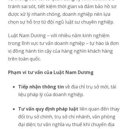
tránh sai sót, tiết kiệm thời gian và đảm bảo hồ sơ
được xử lý nhanh chóng, doanh nghiệp nên lựa
chọn sự hỗ trợ từ đội ngũ luật sư chuyên nghiệp.
Luật Nam Dương – với nhiều năm kinh nghiệm
trong lĩnh vực tư vấn doanh nghiệp – tự hào là đơn
vị đồng hành tin cậy của hàng nghìn khách hàng
trên toàn quốc.
Phạm vi tư vấn của Luật Nam Dương
Tiếp nhận thông tin
về địa chỉ trụ sở mới, tài
liệu pháp lý của doanh nghiệp.
Tư vấn quy định pháp luật
liên quan đến thay
đổi trụ sở chính, trụ sở chi nhánh, văn phòng
đại diện; tư vấn nghĩa vụ thuế khi chuyển địa