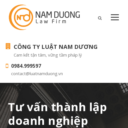
CÔNG TY LUẬT NAM DƯƠNG
Cam kết tận tâm, vững tầm pháp lý
0984.999597
contact@luatnamduong.vn
Tư vấn thành lập
doanh nghiệp