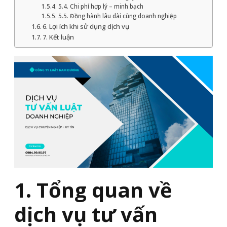
5.4. Chi phí hợp lý – minh bạch
5.5. Đồng hành lâu dài cùng doanh nghiệp
6. Lợi ích khi sử dụng dịch vụ
7. Kết luận
1. Tổng quan về
dịch vụ tư vấn