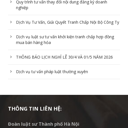
Quy trình tư vấn thay đổi nội dung đăng ký doanh
nghiệp
Dịch Vụ Tư Vấn, Giải Quyết Tranh Chấp Nội Bộ Công Ty
Dịch vụ luật sư tư vấn khởi kiện tranh chấp hợp đồng
mua bán hàng hóa
THÔNG BÁO LỊCH NGHỈ LỄ 30/4 VÀ 01/5 NĂM 2026
Dịch vụ tư vấn pháp luật thường xuyên
THÔNG TIN LIÊN HỆ:
Đoàn luật sư Thành phố Hà Nội