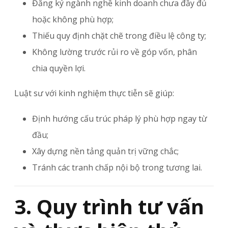
Đăng ký ngành nghề kinh doanh chưa đầy đủ
hoặc không phù hợp;
Thiếu quy định chặt chẽ trong điều lệ công ty;
Không lường trước rủi ro về góp vốn, phân
chia quyền lợi.
Luật sư với kinh nghiệm thực tiễn sẽ giúp:
Định hướng cấu trúc pháp lý phù hợp ngay từ
đầu;
Xây dựng nền tảng quản trị vững chắc;
Tránh các tranh chấp nội bộ trong tương lai.
3. Quy trình tư vấn