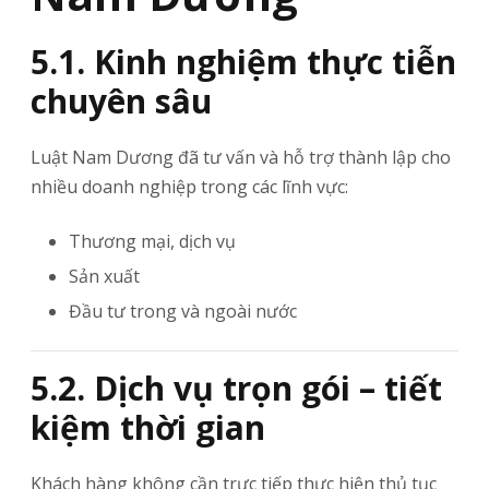
5.1. Kinh nghiệm thực tiễn
chuyên sâu
Luật Nam Dương đã tư vấn và hỗ trợ thành lập cho
nhiều doanh nghiệp trong các lĩnh vực:
Thương mại, dịch vụ
Sản xuất
Đầu tư trong và ngoài nước
5.2. Dịch vụ trọn gói – tiết
kiệm thời gian
Khách hàng không cần trực tiếp thực hiện thủ tục