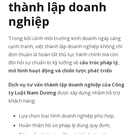
thành lập doanh
nghiệp
Trong bối cảnh môi trường kinh doanh ngày càng
cạnh tranh, việc thành lập doanh nghiệp không chỉ
đơn thuần là hoàn tất thủ tục hành chính mà còn
đòi hỏi sự chuẩn bị kỹ lưỡng về
cấu trúc pháp lý,
mô hình hoạt động và chiến lược phát triển
.
Dịch vụ tư vấn thành lập doanh nghiệp của Công
ty Luật Nam Dương
được xây dựng nhằm hỗ trợ
khách hàng:
Lựa chọn loại hình doanh nghiệp phù hợp;
Hoàn thiện hồ sơ pháp lý đúng quy định;