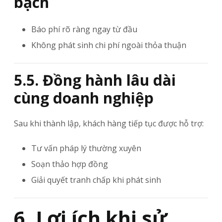
bạch
Báo phí rõ ràng ngay từ đầu
Không phát sinh chi phí ngoài thỏa thuận
5.5. Đồng hành lâu dài
cùng doanh nghiệp
Sau khi thành lập, khách hàng tiếp tục được hỗ trợ:
Tư vấn pháp lý thường xuyên
Soạn thảo hợp đồng
Giải quyết tranh chấp khi phát sinh
6. Lợi ích khi sử