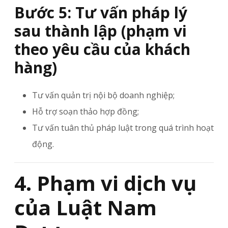
Bước 5: Tư vấn pháp lý
sau thành lập (phạm vi
theo yêu cầu của khách
hàng)
Tư vấn quản trị nội bộ doanh nghiệp;
Hỗ trợ soạn thảo hợp đồng;
Tư vấn tuân thủ pháp luật trong quá trình hoạt
động.
4. Phạm vi dịch vụ
của Luật Nam