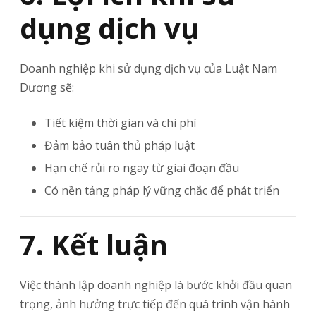
dụng dịch vụ
Doanh nghiệp khi sử dụng dịch vụ của Luật Nam
Dương sẽ:
Tiết kiệm thời gian và chi phí
Đảm bảo tuân thủ pháp luật
Hạn chế rủi ro ngay từ giai đoạn đầu
Có nền tảng pháp lý vững chắc để phát triển
7. Kết luận
Việc thành lập doanh nghiệp là bước khởi đầu quan
trọng, ảnh hưởng trực tiếp đến quá trình vận hành