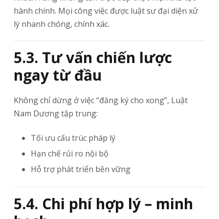
hành chính. Mọi công việc được luật sư đại diện xử
lý nhanh chóng, chính xác.
5.3. Tư vấn chiến lược
ngay từ đầu
Không chỉ dừng ở việc “đăng ký cho xong”, Luật
Nam Dương tập trung:
Tối ưu cấu trúc pháp lý
Hạn chế rủi ro nội bộ
Hỗ trợ phát triển bền vững
5.4. Chi phí hợp lý – minh