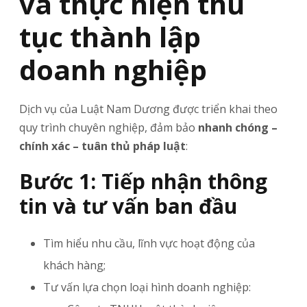
và thực hiện thủ
tục thành lập
doanh nghiệp
Dịch vụ của Luật Nam Dương được triển khai theo
quy trình chuyên nghiệp, đảm bảo
nhanh chóng –
chính xác – tuân thủ pháp luật
:
Bước 1: Tiếp nhận thông
tin và tư vấn ban đầu
Tìm hiểu nhu cầu, lĩnh vực hoạt động của
khách hàng;
Tư vấn lựa chọn loại hình doanh nghiệp: