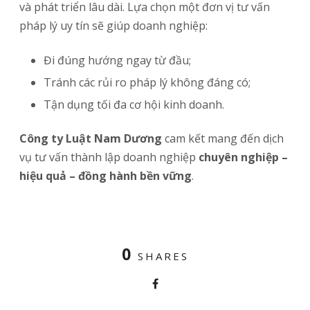
và phát triển lâu dài. Lựa chọn một đơn vị tư vấn
pháp lý uy tín sẽ giúp doanh nghiệp:
Đi đúng hướng ngay từ đầu;
Tránh các rủi ro pháp lý không đáng có;
Tận dụng tối đa cơ hội kinh doanh.
Công ty Luật Nam Dương
cam kết mang đến dịch
vụ tư vấn thành lập doanh nghiệp
chuyên nghiệp –
hiệu quả – đồng hành bền vững
.
0
SHARES