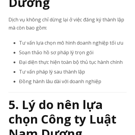
Dương
Dịch vụ không chỉ dừng lại ở việc đăng ký thành lập
mà còn bao gồm:
Tư vấn lựa chọn mô hình doanh nghiệp tối ưu
Soạn thảo hồ sơ pháp lý trọn gói
Đại diện thực hiện toàn bộ thủ tục hành chính
Tư vấn pháp lý sau thành lập
Đồng hành lâu dài với doanh nghiệp
5. Lý do nên lựa
chọn Công ty Luật
Nam Dương