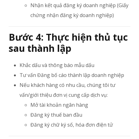
Nhận kết quả đăng ký doanh nghiệp (Giấy
chứng nhận đăng ký doanh nghiệp)
Bước 4: Thực hiện thủ tục
sau thành lập
Khắc dấu và thông báo mẫu dấu
Tư vấn Đăng bố cáo thành lập doanh nghiệp
Nếu khách hàng có nhu cầu, chúng tôi tư
vấn/giới thiệu đơn vị cung cấp dịch vụ:
Mở tài khoản ngân hàng
Đăng ký thuế ban đầu
Đăng ký chữ ký số, hóa đơn điện tử