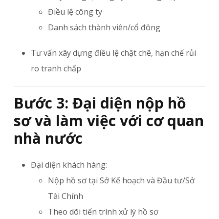
Điều lệ công ty
Danh sách thành viên/cổ đông
Tư vấn xây dựng điều lệ chặt chẽ, hạn chế rủi
ro tranh chấp
Bước 3: Đại diện nộp hồ
sơ và làm việc với cơ quan
nhà nước
Đại diện khách hàng:
Nộp hồ sơ tại Sở Kế hoạch và Đầu tư/Sở
Tài Chính
Theo dõi tiến trình xử lý hồ sơ