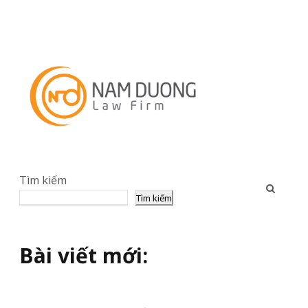
Tìm kiếm
Tìm kiếm
Bài viết mới: