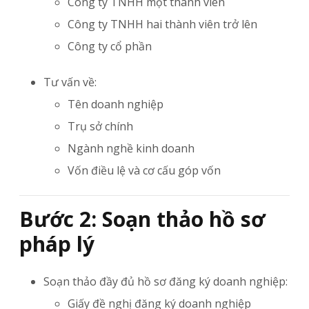
Công ty TNHH một thành viên
Công ty TNHH hai thành viên trở lên
Công ty cổ phần
Tư vấn về:
Tên doanh nghiệp
Trụ sở chính
Ngành nghề kinh doanh
Vốn điều lệ và cơ cấu góp vốn
Bước 2: Soạn thảo hồ sơ
pháp lý
Soạn thảo đầy đủ hồ sơ đăng ký doanh nghiệp:
Giấy đề nghị đăng ký doanh nghiệp