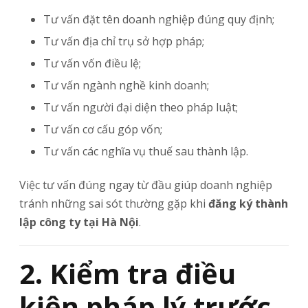
Tư vấn đặt tên doanh nghiệp đúng quy định;
Tư vấn địa chỉ trụ sở hợp pháp;
Tư vấn vốn điều lệ;
Tư vấn ngành nghề kinh doanh;
Tư vấn người đại diện theo pháp luật;
Tư vấn cơ cấu góp vốn;
Tư vấn các nghĩa vụ thuế sau thành lập.
Việc tư vấn đúng ngay từ đầu giúp doanh nghiệp
tránh những sai sót thường gặp khi
đăng ký thành
lập công ty tại Hà Nội
.
2. Kiểm tra điều
kiện pháp lý trước