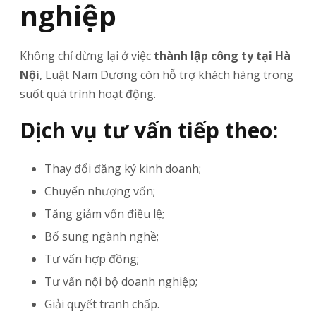
nghiệp
Không chỉ dừng lại ở việc
thành lập công ty tại Hà
Nội
, Luật Nam Dương còn hỗ trợ khách hàng trong
suốt quá trình hoạt động.
Dịch vụ tư vấn tiếp theo:
Thay đổi đăng ký kinh doanh;
Chuyển nhượng vốn;
Tăng giảm vốn điều lệ;
Bổ sung ngành nghề;
Tư vấn hợp đồng;
Tư vấn nội bộ doanh nghiệp;
Giải quyết tranh chấp.