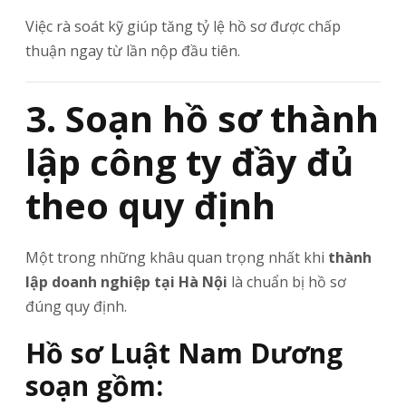
Việc rà soát kỹ giúp tăng tỷ lệ hồ sơ được chấp
thuận ngay từ lần nộp đầu tiên.
3. Soạn hồ sơ thành
lập công ty đầy đủ
theo quy định
Một trong những khâu quan trọng nhất khi
thành
lập doanh nghiệp tại Hà Nội
là chuẩn bị hồ sơ
đúng quy định.
Hồ sơ Luật Nam Dương
soạn gồm: