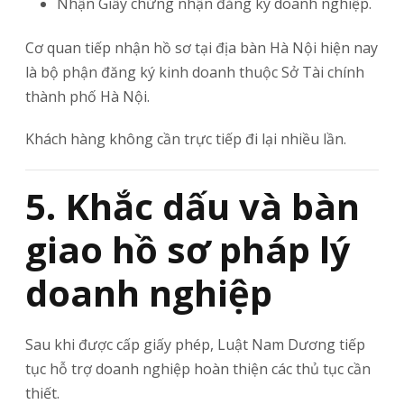
Nhận Giấy chứng nhận đăng ký doanh nghiệp.
Cơ quan tiếp nhận hồ sơ tại địa bàn
Hà Nội
hiện nay
là bộ phận đăng ký kinh doanh thuộc
Sở Tài chính
thành phố Hà Nội
.
Khách hàng không cần trực tiếp đi lại nhiều lần.
5. Khắc dấu và bàn
giao hồ sơ pháp lý
doanh nghiệp
Sau khi được cấp giấy phép, Luật Nam Dương tiếp
tục hỗ trợ doanh nghiệp hoàn thiện các thủ tục cần
thiết.