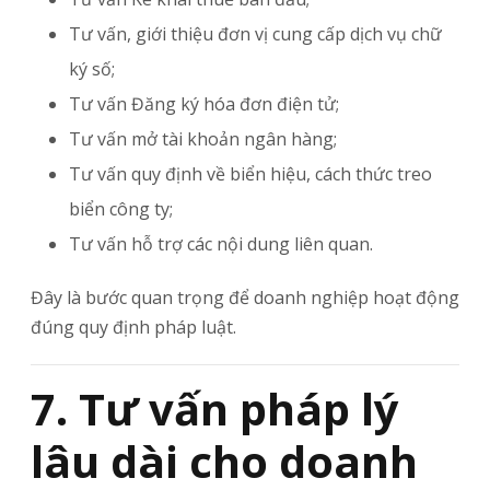
Tư vấn, giới thiệu đơn vị cung cấp dịch vụ chữ
ký số;
Tư vấn Đăng ký hóa đơn điện tử;
Tư vấn mở tài khoản ngân hàng;
Tư vấn quy định về biển hiệu, cách thức treo
biển công ty;
Tư vấn hỗ trợ các nội dung liên quan.
Đây là bước quan trọng để doanh nghiệp hoạt động
đúng quy định pháp luật.
7. Tư vấn pháp lý
lâu dài cho doanh