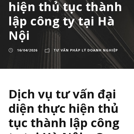
hiện thủ tục thành
lập công ty tại Hà
Nội
16/04/2026
TƯ VẤN PHÁP LÝ DOANH NGHIỆP
Dịch vụ tư vấn đại
diện thực hiện thủ
tục thành lập công