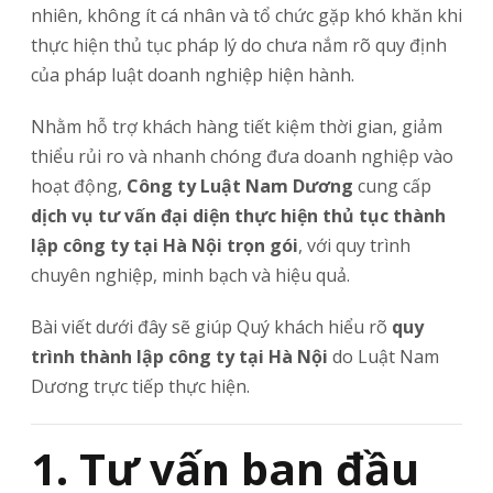
nhiên, không ít cá nhân và tổ chức gặp khó khăn khi
thực hiện thủ tục pháp lý do chưa nắm rõ quy định
của pháp luật doanh nghiệp hiện hành.
Nhằm hỗ trợ khách hàng tiết kiệm thời gian, giảm
thiểu rủi ro và nhanh chóng đưa doanh nghiệp vào
hoạt động,
Công ty Luật Nam Dương
cung cấp
dịch vụ tư vấn đại diện thực hiện thủ tục thành
lập công ty tại Hà Nội trọn gói
, với quy trình
chuyên nghiệp, minh bạch và hiệu quả.
Bài viết dưới đây sẽ giúp Quý khách hiểu rõ
quy
trình thành lập công ty tại Hà Nội
do Luật Nam
Dương trực tiếp thực hiện.
1. Tư vấn ban đầu