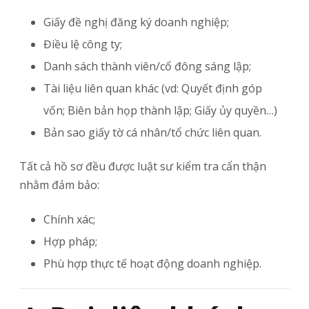
Giấy đề nghị đăng ký doanh nghiệp;
Điều lệ công ty;
Danh sách thành viên/cổ đông sáng lập;
Tài liệu liên quan khác (vd: Quyết định góp
vốn; Biên bản họp thành lập; Giấy ủy quyền…)
Bản sao giấy tờ cá nhân/tổ chức liên quan.
Tất cả hồ sơ đều được luật sư kiểm tra cẩn thận
nhằm đảm bảo:
Chính xác;
Hợp pháp;
Phù hợp thực tế hoạt động doanh nghiệp.