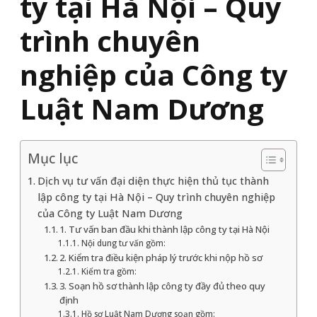
ty tại Hà Nội – Quy
trình chuyên
nghiệp của Công ty
Luật Nam Dương
Mục lục
Dịch vụ tư vấn đại diện thực hiện thủ tục thành
lập công ty tại Hà Nội – Quy trình chuyên nghiệp
của Công ty Luật Nam Dương
1. Tư vấn ban đầu khi thành lập công ty tại Hà Nội
Nội dung tư vấn gồm:
2. Kiểm tra điều kiện pháp lý trước khi nộp hồ sơ
Kiểm tra gồm:
3. Soạn hồ sơ thành lập công ty đầy đủ theo quy
định
Hồ sơ Luật Nam Dương soạn gồm: