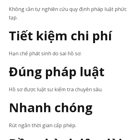
Không cần tự nghiên cứu quy định pháp luật phức
tạp.
Tiết kiệm chi phí
Hạn chế phát sinh do sai hồ sơ.
Đúng pháp luật
Hồ sơ được luật sư kiểm tra chuyên sâu.
Nhanh chóng
Rút ngắn thời gian cấp phép.