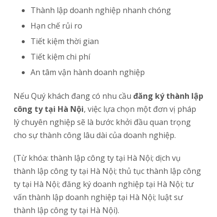
Thành lập doanh nghiệp nhanh chóng
Hạn chế rủi ro
Tiết kiệm thời gian
Tiết kiệm chi phí
An tâm vận hành doanh nghiệp
Nếu Quý khách đang có nhu cầu
đăng ký thành lập
công ty tại Hà Nội
, việc lựa chọn một đơn vị pháp
lý chuyên nghiệp sẽ là bước khởi đầu quan trọng
cho sự thành công lâu dài của doanh nghiệp.
(Từ khóa: thành lập công ty tại Hà Nội; dịch vụ
thành lập công ty tại Hà Nội; thủ tục thành lập công
ty tại Hà Nội; đăng ký doanh nghiệp tại Hà Nội; tư
vấn thành lập doanh nghiệp tại Hà Nội; luật sư
thành lập công ty tại Hà Nội).