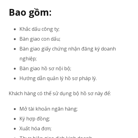
Bao gồm:
Khắc dấu công ty;
Bàn giao con dấu;
Bàn giao giấy chứng nhận đăng ký doanh
nghiệp;
Bàn giao hồ sơ nội bộ;
Hướng dẫn quản lý hồ sơ pháp lý.
Khách hàng có thể sử dụng bộ hồ sơ này để:
Mở tài khoản ngân hàng;
Ký hợp đồng;
Xuất hóa đơn;