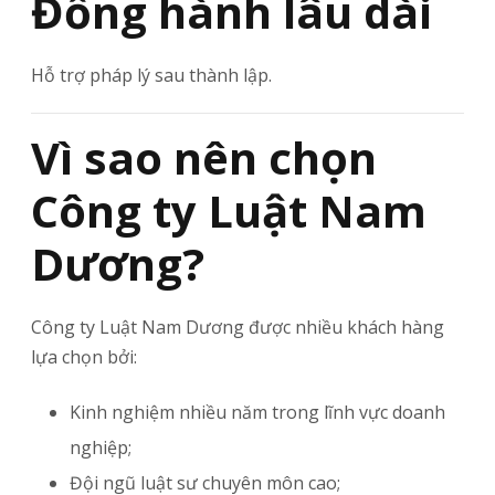
Đồng hành lâu dài
Hỗ trợ pháp lý sau thành lập.
Vì sao nên chọn
Công ty Luật Nam
Dương?
Công ty Luật Nam Dương được nhiều khách hàng
lựa chọn bởi:
Kinh nghiệm nhiều năm trong lĩnh vực doanh
nghiệp;
Đội ngũ luật sư chuyên môn cao;