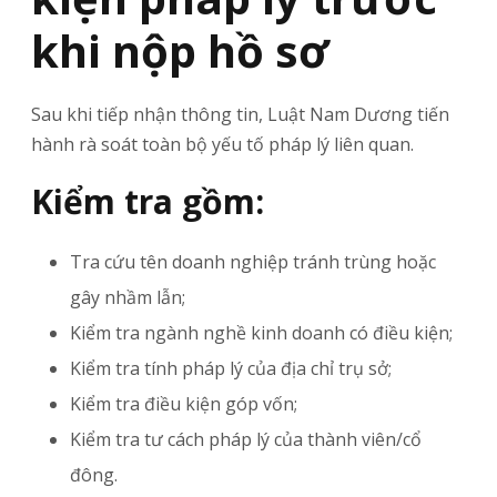
khi nộp hồ sơ
Sau khi tiếp nhận thông tin, Luật Nam Dương tiến
hành rà soát toàn bộ yếu tố pháp lý liên quan.
Kiểm tra gồm:
Tra cứu tên doanh nghiệp tránh trùng hoặc
gây nhầm lẫn;
Kiểm tra ngành nghề kinh doanh có điều kiện;
Kiểm tra tính pháp lý của địa chỉ trụ sở;
Kiểm tra điều kiện góp vốn;
Kiểm tra tư cách pháp lý của thành viên/cổ
đông.