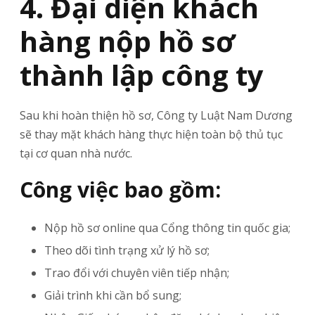
4. Đại diện khách
hàng nộp hồ sơ
thành lập công ty
Sau khi hoàn thiện hồ sơ, Công ty Luật Nam Dương
sẽ thay mặt khách hàng thực hiện toàn bộ thủ tục
tại cơ quan nhà nước.
Công việc bao gồm:
Nộp hồ sơ online qua Cổng thông tin quốc gia;
Theo dõi tình trạng xử lý hồ sơ;
Trao đổi với chuyên viên tiếp nhận;
Giải trình khi cần bổ sung;