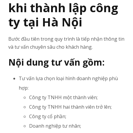
khi thành lập công
ty tại Hà Nội
Bước đầu tiên trong quy trình là tiếp nhận thông tin
và tư vấn chuyên sâu cho khách hàng.
Nội dung tư vấn gồm:
Tư vấn lựa chọn loại hình doanh nghiệp phù
hợp:
Công ty TNHH một thành viên;
Công ty TNHH hai thành viên trở lên;
Công ty cổ phần;
Doanh nghiệp tư nhân;