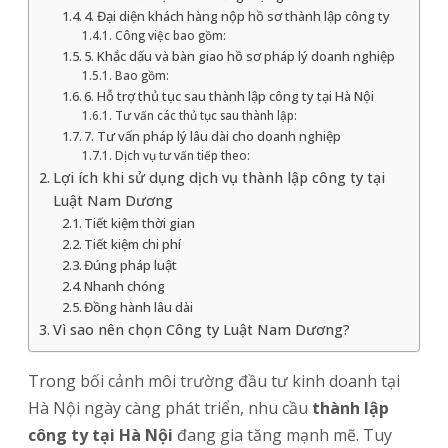
4. Đại diện khách hàng nộp hồ sơ thành lập công ty
Công việc bao gồm:
5. Khắc dấu và bàn giao hồ sơ pháp lý doanh nghiệp
Bao gồm:
6. Hỗ trợ thủ tục sau thành lập công ty tại Hà Nội
Tư vấn các thủ tục sau thành lập:
7. Tư vấn pháp lý lâu dài cho doanh nghiệp
Dịch vụ tư vấn tiếp theo:
Lợi ích khi sử dụng dịch vụ thành lập công ty tại
Luật Nam Dương
Tiết kiệm thời gian
Tiết kiệm chi phí
Đúng pháp luật
Nhanh chóng
Đồng hành lâu dài
Vì sao nên chọn Công ty Luật Nam Dương?
Trong bối cảnh môi trường đầu tư kinh doanh tại
Hà Nội
ngày càng phát triển, nhu cầu
thành lập
công ty tại Hà Nội
đang gia tăng mạnh mẽ. Tuy