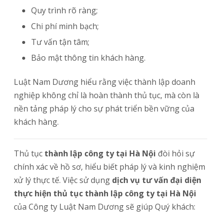
Quy trình rõ ràng;
Chi phí minh bạch;
Tư vấn tận tâm;
Bảo mật thông tin khách hàng.
Luật Nam Dương hiểu rằng việc thành lập doanh
nghiệp không chỉ là hoàn thành thủ tục, mà còn là
nền tảng pháp lý cho sự phát triển bền vững của
khách hàng.
Thủ tục
thành lập công ty tại Hà Nội
đòi hỏi sự
chính xác về hồ sơ, hiểu biết pháp lý và kinh nghiệm
xử lý thực tế. Việc sử dụng
dịch vụ tư vấn đại diện
thực hiện thủ tục thành lập công ty tại Hà Nội
của Công ty Luật Nam Dương sẽ giúp Quý khách: