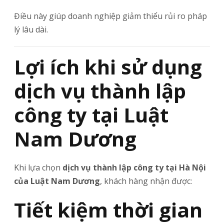
Điều này giúp doanh nghiệp giảm thiểu rủi ro pháp
lý lâu dài.
Lợi ích khi sử dụng
dịch vụ thành lập
công ty tại Luật
Nam Dương
Khi lựa chọn
dịch vụ thành lập công ty tại Hà Nội
của Luật Nam Dương
, khách hàng nhận được:
Tiết kiệm thời gian