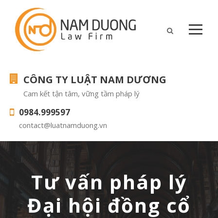
CÔNG TY LUẬT NAM DƯƠNG
Cam kết tận tâm, vững tầm pháp lý
0984.999597
contact@luatnamduong.vn
Tư vấn pháp lý
Đại hội đồng cổ