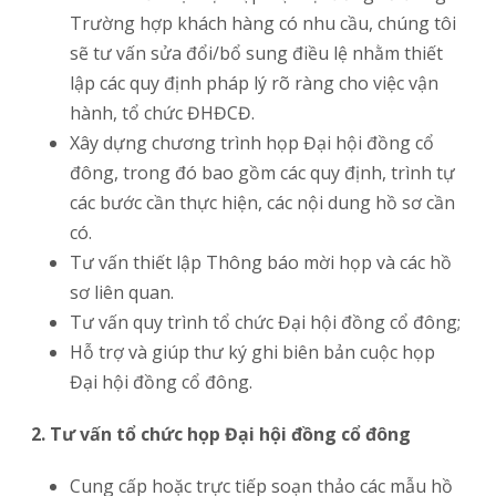
Trường hợp khách hàng có nhu cầu, chúng tôi
sẽ tư vấn sửa đổi/bổ sung điều lệ nhằm thiết
lập các quy định pháp lý rõ ràng cho việc vận
hành, tổ chức ĐHĐCĐ.
Xây dựng chương trình họp Đại hội đồng cổ
đông, trong đó bao gồm các quy định, trình tự
các bước cần thực hiện, các nội dung hồ sơ cần
có.
Tư vấn thiết lập Thông báo mời họp và các hồ
sơ liên quan.
Tư vấn quy trình tổ chức Đại hội đồng cổ đông;
Hỗ trợ và giúp thư ký ghi biên bản cuộc họp
Đại hội đồng cổ đông.
2. Tư vấn tổ chức họp Đại hội đồng cổ đông
Cung cấp hoặc trực tiếp soạn thảo các mẫu hồ