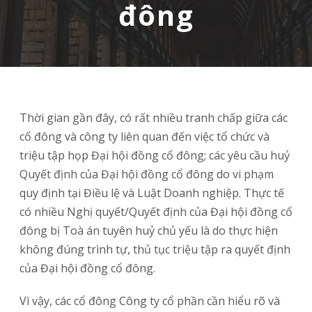
đông
Thời gian gần đây, có rất nhiều tranh chấp giữa các
cổ đông và công ty liên quan đến việc tổ chức và
triệu tập họp Đại hội đồng cổ đông; các yêu cầu huỷ
Quyết định của Đại hội đồng cổ đông do vi phạm
quy định tại Điều lệ và Luật Doanh nghiệp. Thực tế
có nhiều Nghị quyết/Quyết định của Đại hội đồng cổ
đông bị Toà án tuyên huỷ chủ yếu là do thực hiện
không đúng trình tự, thủ tục triệu tập ra quyết định
của Đại hội đồng cổ đông.
Vì vậy, các cổ đông Công ty cổ phần cần hiểu rõ và