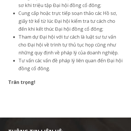
sơ khi triệu tập Đại hội đồng cổ đông;
Cung cấp hoặc trực tiếp soạn thảo các Hồ sơ,
giấy tờ kể từ lúc Đại hội kiểm tra tư cách cho
đến khi kết thúc Đại hội đồng cổ đông;
Tham dự Đại hội với tư cách là luật sư tư vấn
cho Đại hội về trình tự thủ tục họp cũng như
những quy định về pháp lý của doanh nghiệp.
Tư vấn các vấn đề pháp lý liên quan đến Đại hội
đồng cổ đông.
Trân trọng!