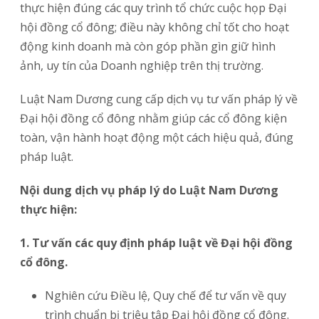
thực hiện đúng các quy trình tổ chức cuộc họp Đại
hội đồng cổ đông; điều này không chỉ tốt cho hoạt
động kinh doanh mà còn góp phần gìn giữ hình
ảnh, uy tín của Doanh nghiệp trên thị trường.
Luật Nam Dương cung cấp dịch vụ tư vấn pháp lý về
Đại hội đồng cổ đông nhằm giúp các cổ đông kiện
toàn, vận hành hoạt động một cách hiệu quả, đúng
pháp luật.
Nội dung dịch vụ pháp lý do Luật Nam Dương
thực hiện:
1. Tư vấn các quy định pháp luật về Đại hội đồng
cổ đông.
Nghiên cứu Điều lệ, Quy chế để tư vấn về quy
trình chuẩn bị triệu tập Đại hội đồng cổ đông.