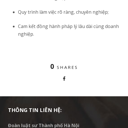
Quy trình làm việc rõ ràng, chuyên nghiệp;
Cam kết đồng hành pháp lý lâu dài cùng doanh
nghiệp.
0
SHARES
THÔNG TIN LIÊN HỆ:
Đoàn luật sư Thành phố Hà Nội