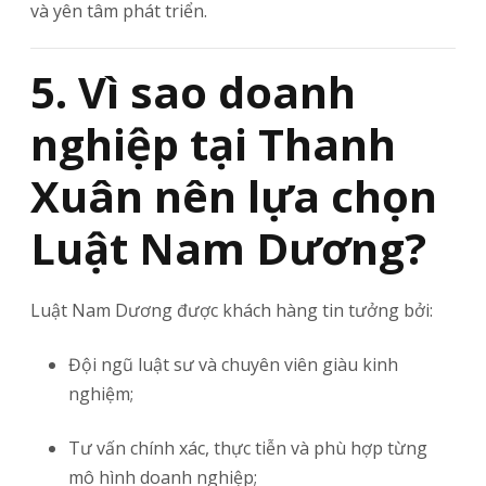
và yên tâm phát triển.
5. Vì sao doanh
nghiệp tại Thanh
Xuân nên lựa chọn
Luật Nam Dương?
Luật Nam Dương được khách hàng tin tưởng bởi:
Đội ngũ luật sư và chuyên viên giàu kinh
nghiệm;
Tư vấn chính xác, thực tiễn và phù hợp từng
mô hình doanh nghiệp;