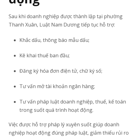
Sau khi doanh nghiệp được thành lập tại phường
Thanh Xuân, Luật Nam Dương tiếp tục hỗ trợ:
Khắc dấu, thông báo mẫu dấu;
Kê khai thuế ban đầu;
Đăng ký hóa đơn điện tử, chữ ký số;
Tư vấn mở tài khoản ngân hàng;
Tư vấn pháp luật doanh nghiệp, thuế, kế toán
trong suốt quá trình hoạt động.
Việc được hỗ trợ pháp lý xuyên suốt giúp doanh
nghiệp hoạt động đúng pháp luật, giảm thiểu rủi ro