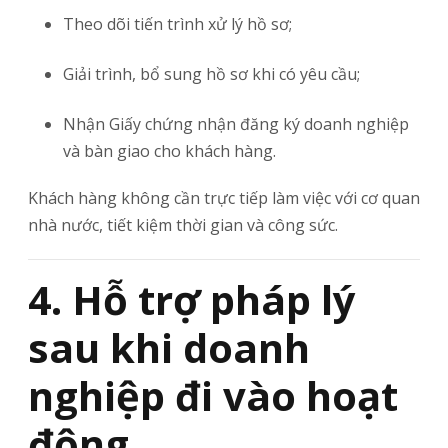
Theo dõi tiến trình xử lý hồ sơ;
Giải trình, bổ sung hồ sơ khi có yêu cầu;
Nhận Giấy chứng nhận đăng ký doanh nghiệp
và bàn giao cho khách hàng.
Khách hàng không cần trực tiếp làm việc với cơ quan
nhà nước, tiết kiệm thời gian và công sức.
4. Hỗ trợ pháp lý
sau khi doanh
nghiệp đi vào hoạt
động