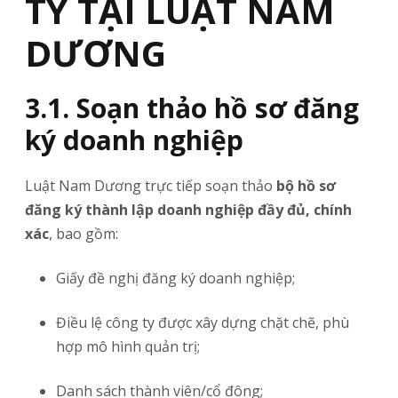
TY TẠI LUẬT NAM
DƯƠNG
3.1. Soạn thảo hồ sơ đăng
ký doanh nghiệp
Luật Nam Dương trực tiếp soạn thảo
bộ hồ sơ
đăng ký thành lập doanh nghiệp đầy đủ, chính
xác
, bao gồm:
Giấy đề nghị đăng ký doanh nghiệp;
Điều lệ công ty được xây dựng chặt chẽ, phù
hợp mô hình quản trị;
Danh sách thành viên/cổ đông;