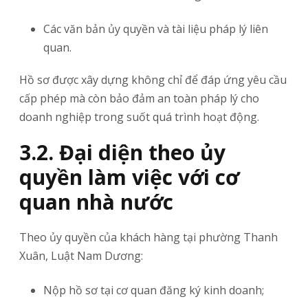
Các văn bản ủy quyền và tài liệu pháp lý liên
quan.
Hồ sơ được xây dựng không chỉ để đáp ứng yêu cầu
cấp phép mà còn bảo đảm an toàn pháp lý cho
doanh nghiệp trong suốt quá trình hoạt động.
3.2. Đại diện theo ủy
quyền làm việc với cơ
quan nhà nước
Theo ủy quyền của khách hàng tại phường Thanh
Xuân, Luật Nam Dương:
Nộp hồ sơ tại cơ quan đăng ký kinh doanh;