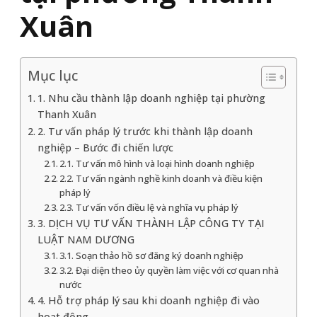
Xuân
Mục lục
1. Nhu cầu thành lập doanh nghiệp tại phường
Thanh Xuân
2. Tư vấn pháp lý trước khi thành lập doanh
nghiệp – Bước đi chiến lược
2.1. Tư vấn mô hình và loại hình doanh nghiệp
2.2. Tư vấn ngành nghề kinh doanh và điều kiện
pháp lý
2.3. Tư vấn vốn điều lệ và nghĩa vụ pháp lý
3. DỊCH VỤ TƯ VẤN THÀNH LẬP CÔNG TY TẠI
LUẬT NAM DƯƠNG
3.1. Soạn thảo hồ sơ đăng ký doanh nghiệp
3.2. Đại diện theo ủy quyền làm việc với cơ quan nhà
nước
4. Hỗ trợ pháp lý sau khi doanh nghiệp đi vào
hoạt động