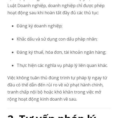
Luật Doanh nghiệp, doanh nghiệp chỉ được phép
hoạt động sau khi hoàn tất đầy đủ các thủ tục:
Đăng ký doanh nghiệp;
Khắc dấu và sử dụng con dấu pháp nhân;
Đăng ký thuế, hóa đơn, tài khoản ngân hàng;
Thực hiện các nghĩa vụ pháp lý liên quan khác.
Việc không tuân thủ đúng trình tự pháp lý ngay từ
đầu có thể dẫn đến rủi ro về xử phạt hành chính,
tranh chấp nội bộ hoặc khó khăn trong việc mở
rộng hoạt động kinh doanh về sau.