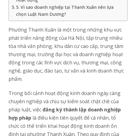
5. Vì sao doanh nghiệp tại Thanh Xuân nên lựa
chọn Luật Nam Dương?
Phường Thanh Xuân là một trong những khu vực
phát triển năng động của Hà Nội, tập trung nhiều
tòa nhà văn phòng, khu dân cư cao cấp, trung tâm
thương mại, trường đại học và doanh nghiệp hoạt
động trong các lĩnh vực dịch vụ, thương mại, công
nghệ, giáo dục, đào tạo, tư vấn và kinh doanh thực
phẩm.
Trong bối cảnh hoạt động kinh doanh ngày càng
chuyên nghiệp và chịu sự kiểm soát chặt chẽ của
pháp luật, việc
đăng ký thành lập doanh nghiệp
hợp pháp
là điều kiện tiên quyết để cá nhân, tổ
chức có thể triển khai hoạt động kinh doanh ổn
định tại phường Thanh Xuân. Theo quy định của