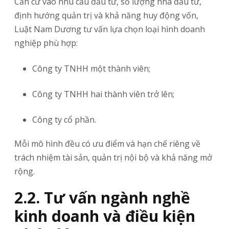
Căn cứ vào nhu cầu đầu tư, số lượng nhà đầu tư,
định hướng quản trị và khả năng huy động vốn,
Luật Nam Dương tư vấn lựa chọn loại hình doanh
nghiệp phù hợp:
Công ty TNHH một thành viên;
Công ty TNHH hai thành viên trở lên;
Công ty cổ phần.
Mỗi mô hình đều có ưu điểm và hạn chế riêng về
trách nhiệm tài sản, quản trị nội bộ và khả năng mở
rộng.
2.2. Tư vấn ngành nghề
kinh doanh và điều kiện