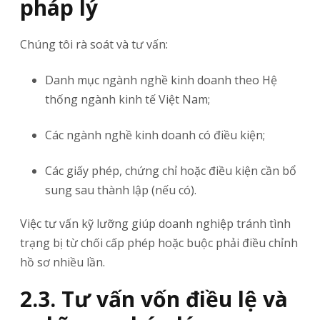
pháp lý
Chúng tôi rà soát và tư vấn:
Danh mục ngành nghề kinh doanh theo Hệ
thống ngành kinh tế Việt Nam;
Các ngành nghề kinh doanh có điều kiện;
Các giấy phép, chứng chỉ hoặc điều kiện cần bổ
sung sau thành lập (nếu có).
Việc tư vấn kỹ lưỡng giúp doanh nghiệp tránh tình
trạng bị từ chối cấp phép hoặc buộc phải điều chỉnh
hồ sơ nhiều lần.
2.3. Tư vấn vốn điều lệ và