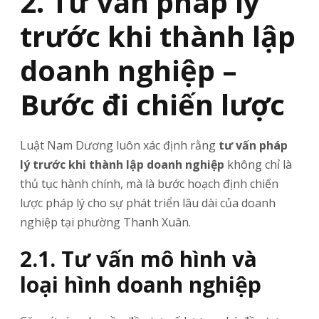
2. Tư vấn pháp lý
trước khi thành lập
doanh nghiệp –
Bước đi chiến lược
Luật Nam Dương luôn xác định rằng
tư vấn pháp
lý trước khi thành lập doanh nghiệp
không chỉ là
thủ tục hành chính, mà là bước hoạch định chiến
lược pháp lý cho sự phát triển lâu dài của doanh
nghiệp tại phường Thanh Xuân.
2.1. Tư vấn mô hình và
loại hình doanh nghiệp