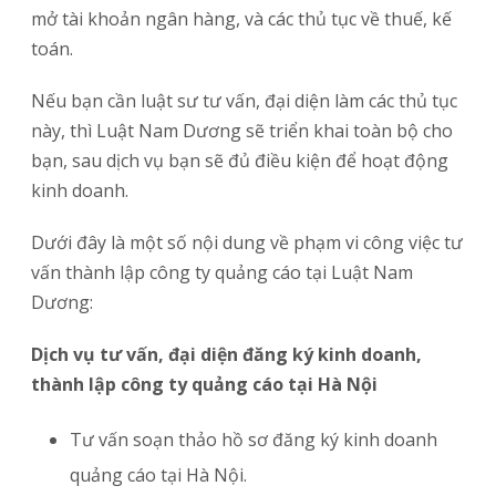
mở tài khoản ngân hàng, và các thủ tục về thuế, kế
toán.
Nếu bạn cần luật sư tư vấn, đại diện làm các thủ tục
này, thì Luật Nam Dương sẽ triển khai toàn bộ cho
bạn, sau dịch vụ bạn sẽ đủ điều kiện để hoạt động
kinh doanh.
Dưới đây là một số nội dung về phạm vi công việc tư
vấn thành lập công ty quảng cáo tại Luật Nam
Dương:
Dịch vụ tư vấn, đại diện đăng ký kinh doanh,
thành lập công ty quảng cáo tại Hà Nội
Tư vấn soạn thảo hồ sơ đăng ký kinh doanh
quảng cáo tại Hà Nội.