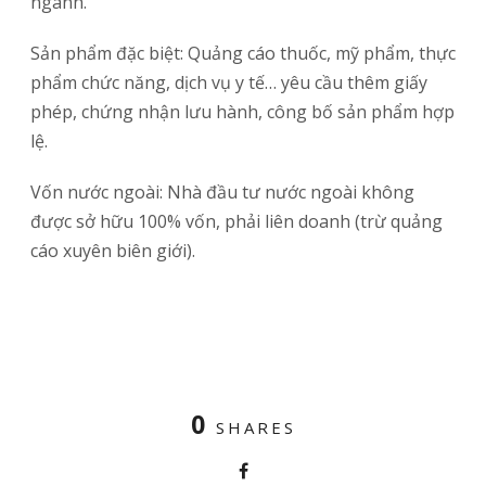
ngành.
Sản phẩm đặc biệt: Quảng cáo thuốc, mỹ phẩm, thực
phẩm chức năng, dịch vụ y tế… yêu cầu thêm giấy
phép, chứng nhận lưu hành, công bố sản phẩm hợp
lệ.
Vốn nước ngoài: Nhà đầu tư nước ngoài không
được sở hữu 100% vốn, phải liên doanh (trừ quảng
cáo xuyên biên giới).
0
SHARES