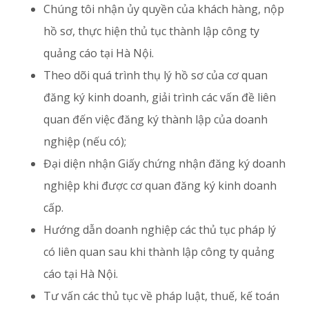
Chúng tôi nhận ủy quyền của khách hàng, nộp
hồ sơ, thực hiện thủ tục thành lập công ty
quảng cáo tại Hà Nội.
Theo dõi quá trình thụ lý hồ sơ của cơ quan
đăng ký kinh doanh, giải trình các vấn đề liên
quan đến việc đăng ký thành lập của doanh
nghiệp (nếu có);
Đại diện nhận Giấy chứng nhận đăng ký doanh
nghiệp khi được cơ quan đăng ký kinh doanh
cấp.
Hướng dẫn doanh nghiệp các thủ tục pháp lý
có liên quan sau khi thành lập công ty quảng
cáo tại Hà Nội.
Tư vấn các thủ tục về pháp luật, thuế, kế toán