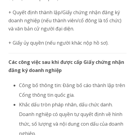
+ Quyết định thành lập/Giấy chứng nhận đăng ký
doanh nghiệp (nếu thành viên/cổ đông là tổ chức)
và văn bản cử người đại diện.
+ Giấy ủy quyền (nếu người khác nộp hồ sơ).
Các công việc sau khi được cấp Giấy chứng nhận
đăng ký doanh nghiệp
Công bố thông tin: Đăng bố cáo thành lập trên
Cổng thông tin quốc gia.
Khắc dấu tròn pháp nhân, dấu chức danh.
Doanh nghiệp có quyền tự quyết định về hình
thức, số lượng và nội dung con dấu của doanh
nghiệp.