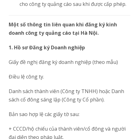
cho công ty quảng cáo sau khi được cấp phép.
Một số thông tin liên quan khi đăng ký kinh
doanh công ty quảng cáo tại Hà Nội.
1. Hồ sơ Đăng ký Doanh nghiệp
Giấy đề nghị đăng ký doanh nghiệp (theo mẫu)
Điều lệ công ty.
Danh sách thành viên (Công ty TNHH) hoặc Danh
sách cổ đông sáng lập (Công ty Cổ phần).
Bản sao hợp lệ các giấy tờ sau:
+ CCCD/hộ chiếu của thành viên/cổ đông và người
đại diện theo pháp luật.