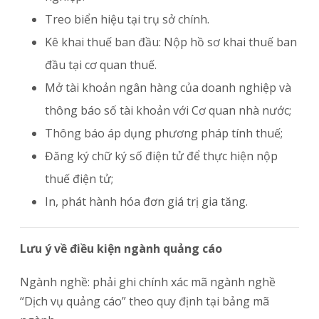
Treo biển hiệu tại trụ sở chính.
Kê khai thuế ban đầu: Nộp hồ sơ khai thuế ban
đầu tại cơ quan thuế.
Mở tài khoản ngân hàng của doanh nghiệp và
thông báo số tài khoản với Cơ quan nhà nước;
Thông báo áp dụng phương pháp tính thuế;
Đăng ký chữ ký số điện tử để thực hiện nộp
thuế điện tử;
In, phát hành hóa đơn giá trị gia tăng.
Lưu ý về điều kiện ngành quảng cáo
Ngành nghề: phải ghi chính xác mã ngành nghề
“Dịch vụ quảng cáo” theo quy định tại bảng mã