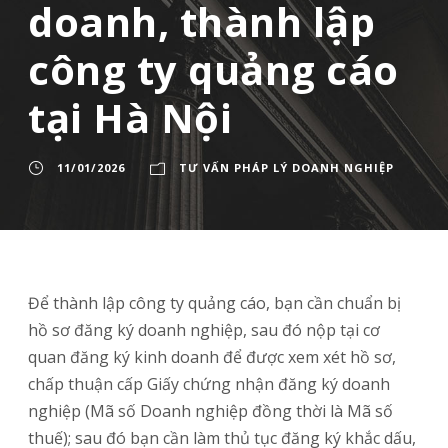
doanh, thành lập
công ty quảng cáo
tại Hà Nội
11/01/2026
TƯ VẤN PHÁP LÝ DOANH NGHIỆP
Để thành lập công ty quảng cáo, bạn cần chuẩn bị
hồ sơ đăng ký doanh nghiệp, sau đó nộp tại cơ
quan đăng ký kinh doanh để được xem xét hồ sơ,
chấp thuận cấp Giấy chứng nhận đăng ký doanh
nghiệp (Mã số Doanh nghiệp đồng thời là Mã số
thuế); sau đó bạn cần làm thủ tục đăng ký khắc dấu,