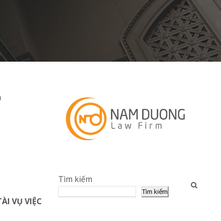
)
Tìm kiếm
Tìm kiếm
ÀI VỤ VIỆC