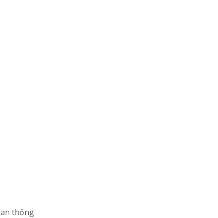
quan thống