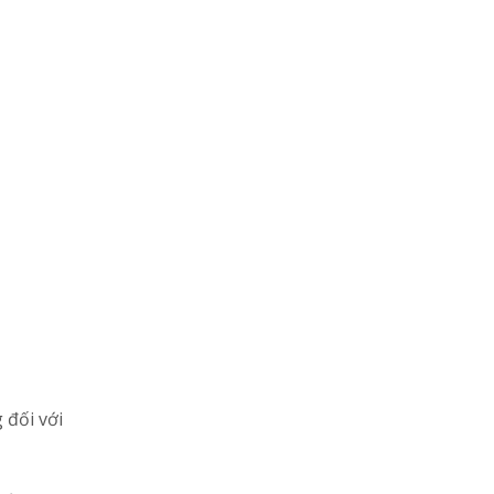
 đối với