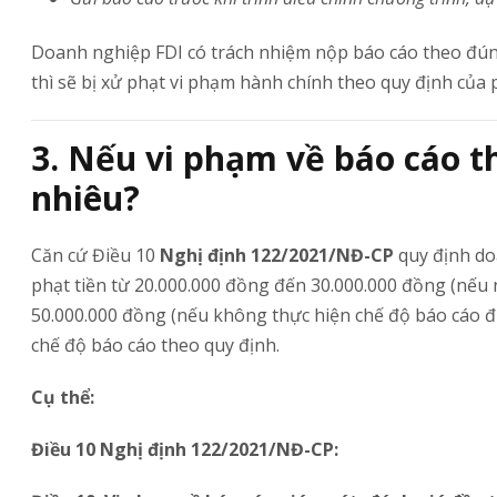
Doanh nghiệp FDI có trách nhiệm nộp báo cáo theo đún
thì sẽ bị xử phạt vi phạm hành chính theo quy định của 
3. Nếu vi phạm về báo cáo t
nhiêu?
Căn cứ Điều 10
Nghị định 122/2021/NĐ-CP
quy định do
phạt tiền từ 20.000.000 đồng đến 30.000.000 đồng (nếu
50.000.000 đồng (nếu không thực hiện chế độ báo cáo đị
chế độ báo cáo theo quy định.
Cụ thể:
Điều 10 Nghị định 122/2021/NĐ-CP: