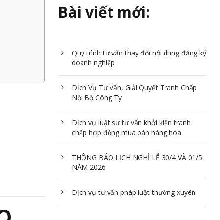
Bài viết mới:
Quy trình tư vấn thay đổi nội dung đăng ký
doanh nghiệp
Dịch Vụ Tư Vấn, Giải Quyết Tranh Chấp
Nội Bộ Công Ty
Dịch vụ luật sư tư vấn khởi kiện tranh
chấp hợp đồng mua bán hàng hóa
THÔNG BÁO LỊCH NGHỈ LỄ 30/4 VÀ 01/5
NĂM 2026
Dịch vụ tư vấn pháp luật thường xuyên
ÁO