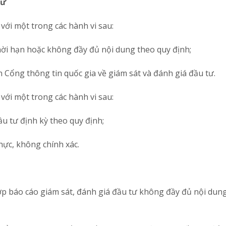
tư
với một trong các hành vi sau:
hời hạn hoặc không đầy đủ nội dung theo quy định;
 Cổng thông tin quốc gia về giám sát và đánh giá đầu tư.
với một trong các hành vi sau:
u tư định kỳ theo quy định;
hực, không chính xác.
p báo cáo giám sát, đánh giá đầu tư không đầy đủ nội dung