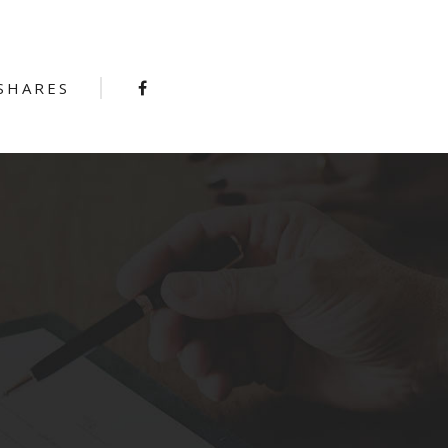
SHARES