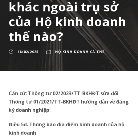
khác ngoài trụ sở
của Hộ kinh doanh
thế nào?
18/02/2025
HỘ KINH DOANH CÁ THỂ
Căn cứ: Thông tư 02/2023/TT-BKHĐT sửa đổi
Thông tư 01/2021/TT-BKHĐT hướng dẫn về đăng
ký doanh nghiệp
Điều 5d. Thông báo địa điểm kinh doanh của hộ
kinh doanh