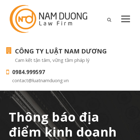
CÔNG TY LUẬT NAM DƯƠNG
Cam kết tận tâm, vững tầm pháp lý
0984.999597
contact@luatnamduong.vn
Thông báo địa
điểm kinh doanh