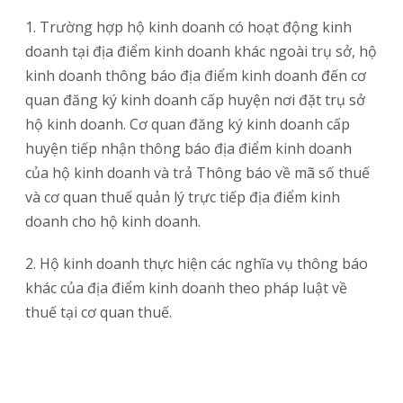
1. Trường hợp hộ kinh doanh có hoạt động kinh
doanh tại địa điểm kinh doanh khác ngoài trụ sở, hộ
kinh doanh thông báo địa điểm kinh doanh đến cơ
quan đăng ký kinh doanh cấp huyện nơi đặt trụ sở
hộ kinh doanh. Cơ quan đăng ký kinh doanh cấp
huyện tiếp nhận thông báo địa điểm kinh doanh
của hộ kinh doanh và trả Thông báo về mã số thuế
và cơ quan thuế quản lý trực tiếp địa điểm kinh
doanh cho hộ kinh doanh.
2. Hộ kinh doanh thực hiện các nghĩa vụ thông báo
khác của địa điểm kinh doanh theo pháp luật về
thuế tại cơ quan thuế.