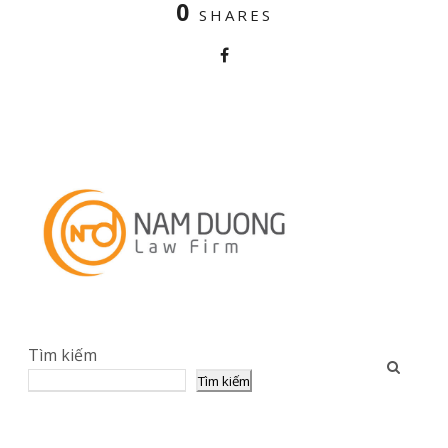
0
SHARES
Tìm kiếm
Tìm kiếm