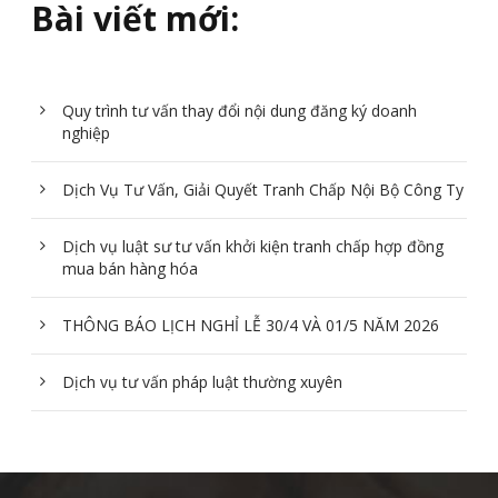
Bài viết mới:
Quy trình tư vấn thay đổi nội dung đăng ký doanh
nghiệp
Dịch Vụ Tư Vấn, Giải Quyết Tranh Chấp Nội Bộ Công Ty
Dịch vụ luật sư tư vấn khởi kiện tranh chấp hợp đồng
mua bán hàng hóa
THÔNG BÁO LỊCH NGHỈ LỄ 30/4 VÀ 01/5 NĂM 2026
Dịch vụ tư vấn pháp luật thường xuyên