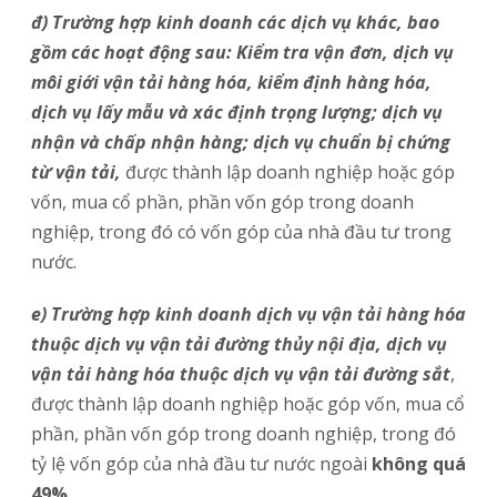
đ) Trường hợp kinh doanh các dịch vụ khác, bao
gồm các hoạt động sau: Kiểm tra vận đơn, dịch vụ
môi giới vận tải hàng hóa, kiểm định hàng hóa,
dịch vụ lấy mẫu và xác định trọng lượng; dịch vụ
nhận và chấp nhận hàng; dịch vụ chuẩn bị chứng
từ vận tải,
được thành lập doanh nghiệp hoặc góp
vốn, mua cổ phần, phần vốn góp trong doanh
nghiệp, trong đó có vốn góp của nhà đầu tư trong
nước.
e) Trường hợp kinh doanh dịch vụ vận tải hàng hóa
thuộc dịch vụ vận tải đường thủy nội địa, dịch vụ
vận tải hàng hóa thuộc dịch vụ vận tải đường sắt
,
được thành lập doanh nghiệp hoặc góp vốn, mua cổ
phần, phần vốn góp trong doanh nghiệp, trong đó
tỷ lệ vốn góp của nhà đầu tư nước ngoài
không quá
49%
.