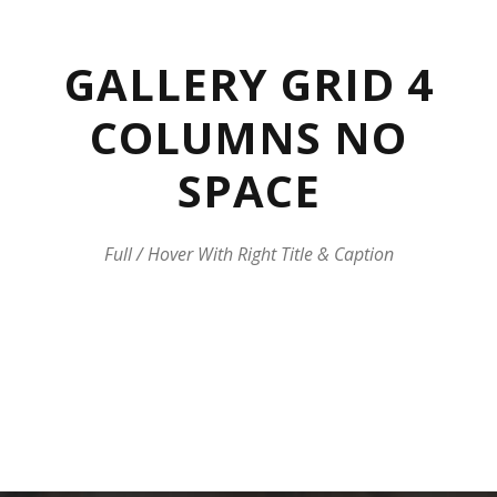
GALLERY GRID 4
COLUMNS NO
SPACE
Full / Hover With Right Title & Caption