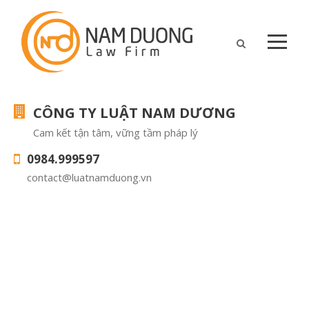
CÔNG TY LUẬT NAM DƯƠNG
Cam kết tận tâm, vững tầm pháp lý
0984.999597
contact@luatnamduong.vn