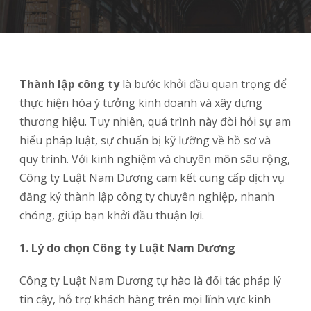
Thành lập công ty
là bước khởi đầu quan trọng để
thực hiện hóa ý tưởng kinh doanh và xây dựng
thương hiệu. Tuy nhiên, quá trình này đòi hỏi sự am
hiểu pháp luật, sự chuẩn bị kỹ lưỡng về hồ sơ và
quy trình. Với kinh nghiệm và chuyên môn sâu rộng,
Công ty Luật Nam Dương cam kết cung cấp dịch vụ
đăng ký thành lập công ty chuyên nghiệp, nhanh
chóng, giúp bạn khởi đầu thuận lợi.
1. Lý do chọn Công ty Luật Nam Dương
Công ty Luật Nam Dương tự hào là đối tác pháp lý
tin cậy, hỗ trợ khách hàng trên mọi lĩnh vực kinh