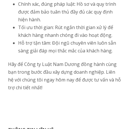
Chính xác, đúng pháp luật: Hồ sơ và quy trình
được đảm bảo tuân thủ đầy đủ các quy định
hiện hành.
Tối ưu thời gian: Rút ngắn thời gian xử lý để
khách hàng nhanh chóng đi vào hoạt động.
Hỗ trợ tận tâm: Đội ngũ chuyên viên luôn sẵn
sàng giải đáp mọi thắc mắc của khách hàng.
Hãy để Công ty Luật Nam Dương đồng hành cùng
bạn trong bước đầu xây dựng doanh nghiệp. Liên
hệ với chúng tôi ngay hôm nay để được tư vấn và hỗ
trợ chi tiết nhất!