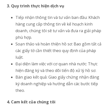
3. Quy trình thực hiện dịch vụ
Tiếp nhận thông tin và tư vấn ban đầu: Khách
hàng cung cấp thông tin về kế hoạch kinh
doanh, chúng tôi sẽ tư vấn và đưa ra giải pháp
phù hợp.
Soạn thảo và hoàn thiện hồ sơ: Bao gồm tất cả
các giấy tờ cần thiết theo quy định của pháp
luật.
Đại diện làm việc với cơ quan nhà nước: Thực
hiện đăng ký và theo dõi tiến độ xử lý hồ sơ.
Bàn giao kết quả: Giao giấy chứng nhận đăng
ký doanh nghiệp và hướng dẫn các bước tiếp
theo.
4. Cam kết của chúng tôi