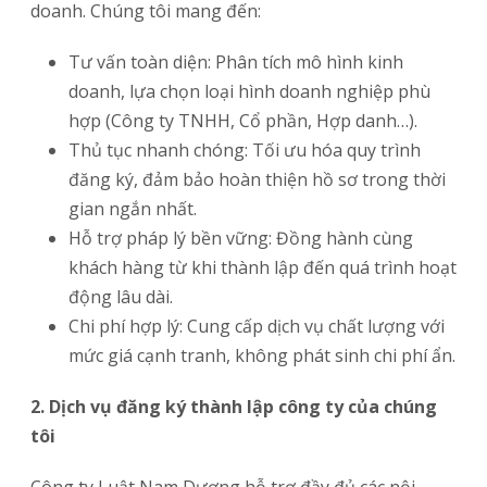
doanh. Chúng tôi mang đến:
Tư vấn toàn diện: Phân tích mô hình kinh
doanh, lựa chọn loại hình doanh nghiệp phù
hợp (Công ty TNHH, Cổ phần, Hợp danh…).
Thủ tục nhanh chóng: Tối ưu hóa quy trình
đăng ký, đảm bảo hoàn thiện hồ sơ trong thời
gian ngắn nhất.
Hỗ trợ pháp lý bền vững: Đồng hành cùng
khách hàng từ khi thành lập đến quá trình hoạt
động lâu dài.
Chi phí hợp lý: Cung cấp dịch vụ chất lượng với
mức giá cạnh tranh, không phát sinh chi phí ẩn.
2. Dịch vụ đăng ký thành lập công ty của chúng
tôi