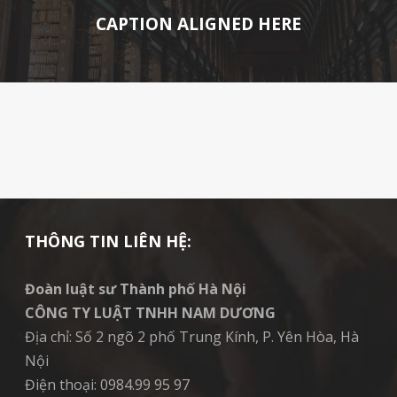
CAPTION ALIGNED HERE
THÔNG TIN LIÊN HỆ:
Đoàn luật sư Thành phố Hà Nội
CÔNG TY LUẬT TNHH NAM DƯƠNG
Địa chỉ: Số 2 ngõ 2 phố Trung Kính, P. Yên Hòa, Hà
Nội
Điện thoại: 0984.99 95 97