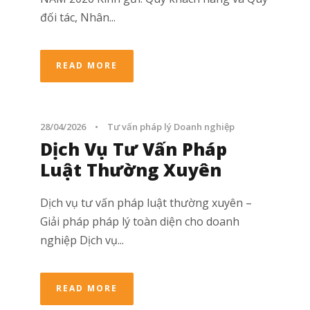
đối tác, Nhân...
READ MORE
28/04/2026
•
Tư vấn pháp lý Doanh nghiệp
Dịch Vụ Tư Vấn Pháp
Luật Thường Xuyên
Dịch vụ tư vấn pháp luật thường xuyên –
Giải pháp pháp lý toàn diện cho doanh
nghiệp Dịch vụ...
READ MORE