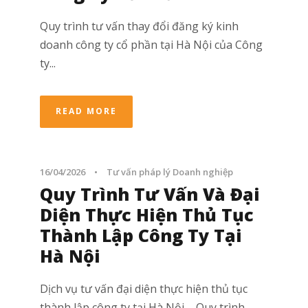
Quy trình tư vấn thay đổi đăng ký kinh
doanh công ty cổ phần tại Hà Nội của Công
ty...
READ MORE
16/04/2026
•
Tư vấn pháp lý Doanh nghiệp
Quy Trình Tư Vấn Và Đại
Diện Thực Hiện Thủ Tục
Thành Lập Công Ty Tại
Hà Nội
Dịch vụ tư vấn đại diện thực hiện thủ tục
thành lập công ty tại Hà Nội – Quy trình...