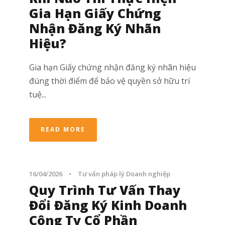
Gia Hạn Giấy Chứng
Nhận Đăng Ký Nhãn
Hiệu?
Gia hạn Giấy chứng nhận đăng ký nhãn hiệu
đúng thời điểm để bảo vệ quyền sở hữu trí
tuệ...
READ MORE
16/04/2026
•
Tư vấn pháp lý Doanh nghiệp
Quy Trình Tư Vấn Thay
Đổi Đăng Ký Kinh Doanh
Công Ty Cổ Phần