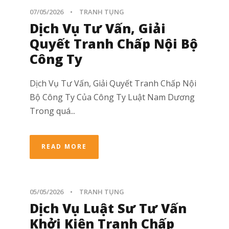
07/05/2026
•
TRANH TỤNG
Dịch Vụ Tư Vấn, Giải
Quyết Tranh Chấp Nội Bộ
Công Ty
Dịch Vụ Tư Vấn, Giải Quyết Tranh Chấp Nội
Bộ Công Ty Của Công Ty Luật Nam Dương
Trong quá...
READ MORE
05/05/2026
•
TRANH TỤNG
Dịch Vụ Luật Sư Tư Vấn
Khởi Kiện Tranh Chấp