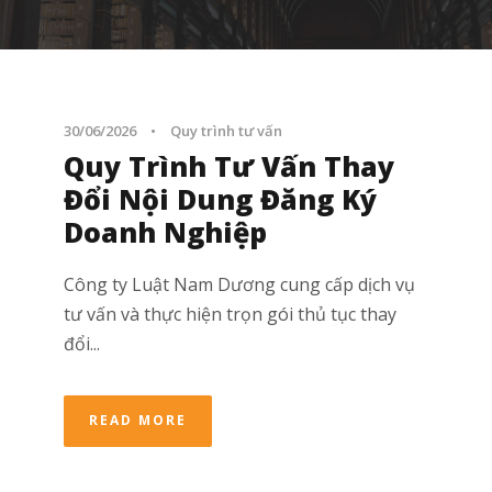
30/06/2026
•
Quy trình tư vấn
Quy Trình Tư Vấn Thay
Đổi Nội Dung Đăng Ký
Doanh Nghiệp
Công ty Luật Nam Dương cung cấp dịch vụ
tư vấn và thực hiện trọn gói thủ tục thay
đổi...
READ MORE