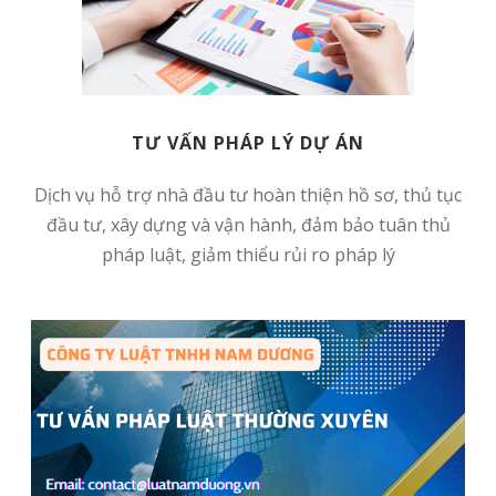
TƯ VẤN PHÁP LÝ DỰ ÁN
Dịch vụ hỗ trợ nhà đầu tư hoàn thiện hồ sơ, thủ tục
đầu tư, xây dựng và vận hành, đảm bảo tuân thủ
pháp luật, giảm thiểu rủi ro pháp lý