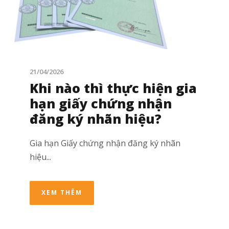
21/04/2026
Khi nào thì thực hiện gia
hạn giấy chứng nhận
đăng ký nhãn hiệu?
Gia hạn Giấy chứng nhận đăng ký nhãn
hiệu...
XEM THÊM