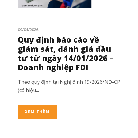
09/04/2026
Quy định báo cáo về
giám sát, đánh giá đầu
tư từ ngày 14/01/2026 –
Doanh nghiệp FDI
Theo quy định tại Nghị định 19/2026/NĐ-CP
(có hiệu...
XEM THÊM