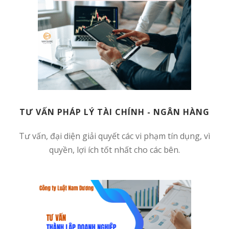
TƯ VẤN PHÁP LÝ TÀI CHÍNH - NGÂN HÀNG
Tư vấn, đại diện giải quyết các vi phạm tín dụng, vì
quyền, lợi ích tốt nhất cho các bên.