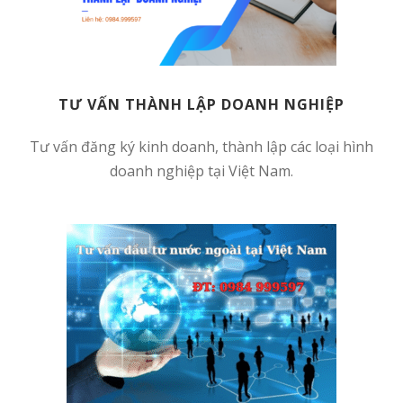
TƯ VẤN THÀNH LẬP DOANH NGHIỆP
Tư vấn đăng ký kinh doanh, thành lập các loại hình
doanh nghiệp tại Việt Nam.