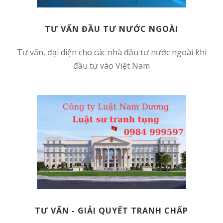
TƯ VẤN ĐẦU TƯ NƯỚC NGOÀI
Tư vấn, đại diện cho các nhà đầu tư nước ngoài khi
đầu tư vào Việt Nam
TƯ VẤN - GIẢI QUYẾT TRANH CHẤP