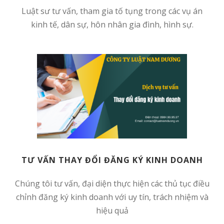
Luật sư tư vấn, tham gia tố tụng trong các vụ án
kinh tế, dân sự, hôn nhân gia đình, hình sự.
TƯ VẤN THAY ĐỔI ĐĂNG KÝ KINH DOANH
Chúng tôi tư vấn, đại diện thực hiện các thủ tục điều
chỉnh đăng ký kinh doanh với uy tín, trách nhiệm và
hiệu quả